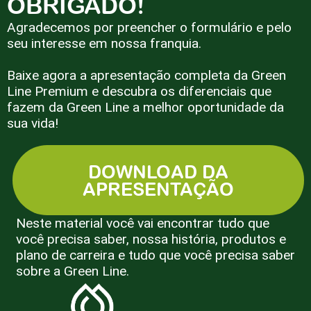
OBRIGADO!
Agradecemos por preencher o formulário e pelo
seu interesse em nossa franquia.
Baixe agora a apresentação completa da Green
Line Premium e descubra os diferenciais que
fazem da Green Line a melhor oportunidade da
sua vida!
DOWNLOAD DA
APRESENTAÇÃO
Neste material você vai encontrar tudo que
você precisa saber, nossa história, produtos e
plano de carreira e tudo que você precisa saber
sobre a Green Line.