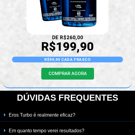
DE R$260,00
R$199,90
R$99,95 CADA FRASCO
COMPRAR AGORA
DÚVIDAS FREQUENTES
Eros Turbo é realmente eficaz?
Em quanto tempo verei resultados?