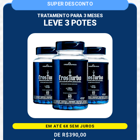
SUPER DESCONTO
TRATAMENTO PARA 3 MESES
LEVE 3 POTES
EM ATÉ 6X SEM JUROS
DE R$390,00