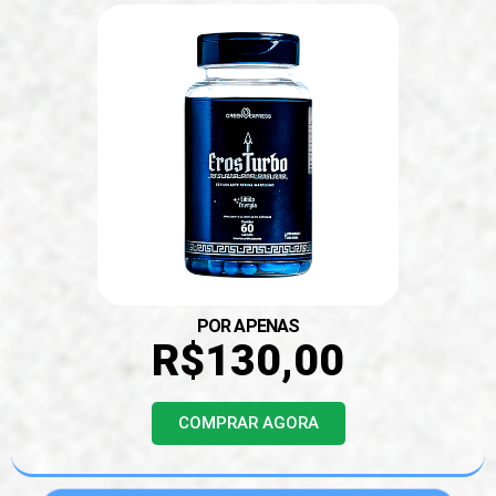
POR APENAS
R$130,00
COMPRAR AGORA