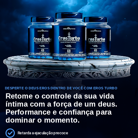
DESPERTE O DEUS EROS DENTRO DE VOCÊ COM EROS TURBO
Retome o controle da sua vida
íntima com a força de um deus.
Performance e confiança para
dominar o momento.
Retarda a ejaculação precoce